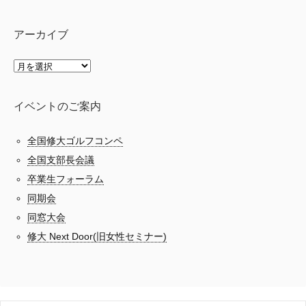
アーカイブ
イベントのご案内
全国修大ゴルフコンペ
全国支部長会議
卒業生フォーラム
同期会
同窓大会
修大 Next Door(旧女性セミナー)