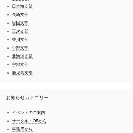
日本海支部
長崎支部
岩国支部
三次支部
香川支部
中部支部
北海道支部
宇部支部
鹿児島支部
お知らせカテゴリー
イベントのご案内
サークル・OBから
事務局から