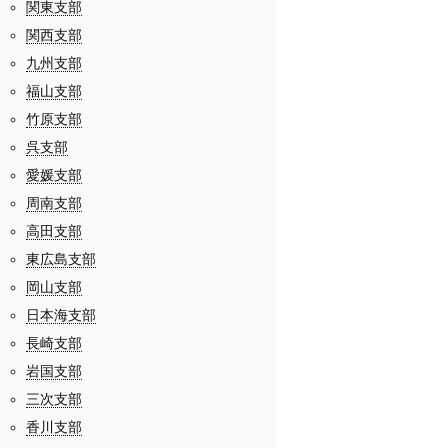
関東支部
関西支部
九州支部
福山支部
竹原支部
呉支部
愛媛支部
周南支部
高田支部
東広島支部
岡山支部
日本海支部
長崎支部
岩国支部
三次支部
香川支部