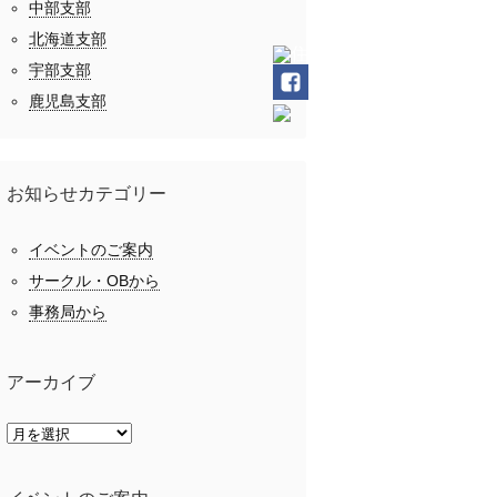
中部支部
北海道支部
宇部支部
鹿児島支部
お知らせカテゴリー
イベントのご案内
サークル・OBから
事務局から
アーカイブ