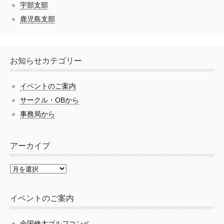
宇部支部
鹿児島支部
お知らせカテゴリー
イベントのご案内
サークル・OBから
事務局から
アーカイブ
イベントのご案内
全国修大ゴルフコンペ