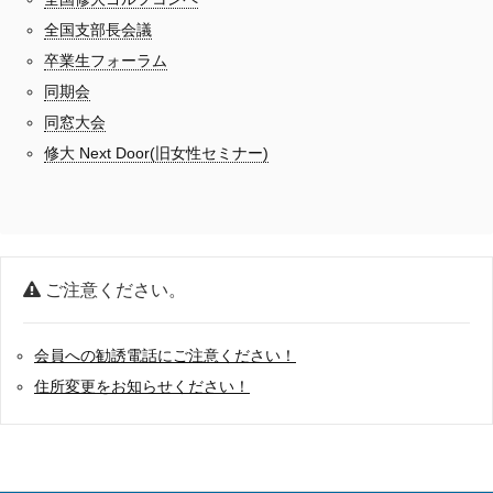
全国支部長会議
卒業生フォーラム
同期会
同窓大会
修大 Next Door(旧女性セミナー)
ご注意ください。
会員への勧誘電話にご注意ください！
住所変更をお知らせください！