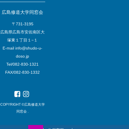
広島修道大学同窓会
〒731-3195
広島県広島市安佐南区大
塚東１丁目１−１
E-mail
info@shudo-u-
doso.jp
Tel/082-830-1321
FAX/082-830-1332
COPYRIGHT ©広島修道大学
同窓会 .