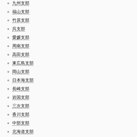
九州支部
福山支部
竹原支部
呉支部
愛媛支部
周南支部
高田支部
東広島支部
岡山支部
日本海支部
長崎支部
岩国支部
三次支部
香川支部
中部支部
北海道支部