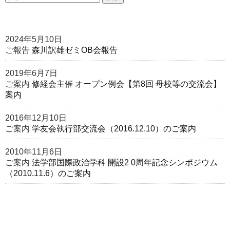
2024年5月10日
ご報告
森川訳雄ゼミOB会報告
2019年6月7日
ご案内
修経会主催 オープン例会【第8回 母校等の交流会】
案内
2016年12月10日
ご案内
学友会執行部交流会（2016.12.10）のご案内
2010年11月6日
ご案内
法学部国際政治学科 開設2 0周年記念シンポジウム
（2010.11.6）のご案内