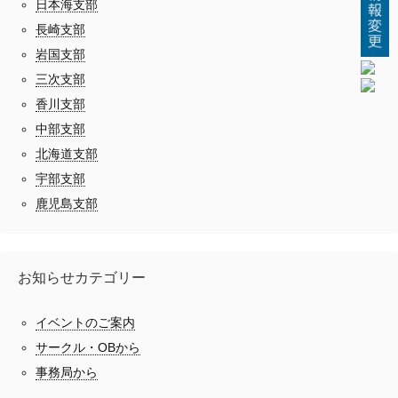
日本海支部
長崎支部
岩国支部
三次支部
香川支部
中部支部
北海道支部
宇部支部
鹿児島支部
お知らせカテゴリー
イベントのご案内
サークル・OBから
事務局から