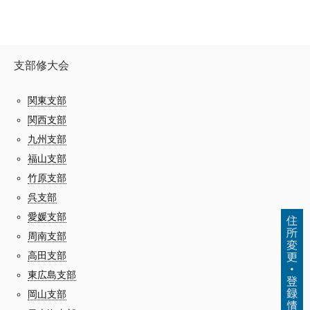
支部修大会
関東支部
関西支部
九州支部
福山支部
竹原支部
呉支部
愛媛支部
周南支部
高田支部
東広島支部
岡山支部