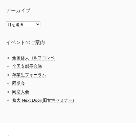
アーカイブ
イベントのご案内
全国修大ゴルフコンペ
全国支部長会議
卒業生フォーラム
同期会
同窓大会
修大 Next Door(旧女性セミナー)