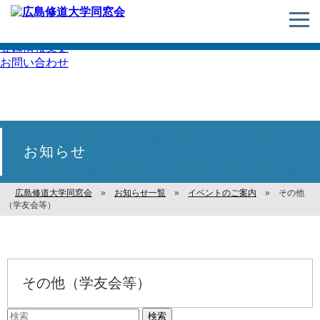
住所変更・
登録情報変更
お問い合わせ
お知らせ
広島修道大学同窓会
»
お知らせ一覧
»
イベントのご案内
»
その他
（学友会等）
その他（学友会等）
検索