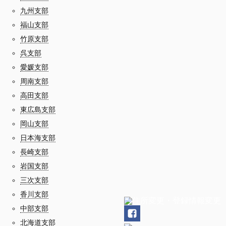
九州支部
福山支部
竹原支部
呉支部
愛媛支部
周南支部
高田支部
東広島支部
岡山支部
日本海支部
長崎支部
岩国支部
三次支部
香川支部
中部支部
北海道支部