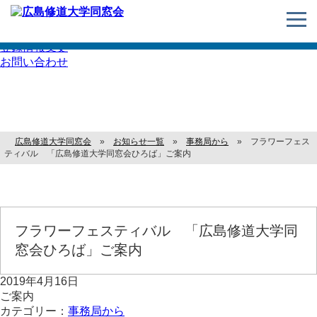
住所変更・
登録情報変更
お問い合わせ
お知らせ
広島修道大学同窓会
»
お知らせ一覧
»
事務局から
»
フラワーフェス
ティバル 「広島修道大学同窓会ひろば」ご案内
フラワーフェスティバル 「広島修道大学同
窓会ひろば」ご案内
2019年4月16日
ご案内
カテゴリー：
事務局から