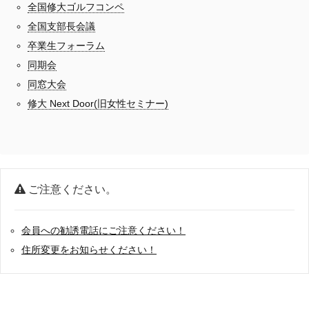
全国修大ゴルフコンペ
全国支部長会議
卒業生フォーラム
同期会
同窓大会
修大 Next Door(旧女性セミナー)
ご注意ください。
会員への勧誘電話にご注意ください！
住所変更をお知らせください！