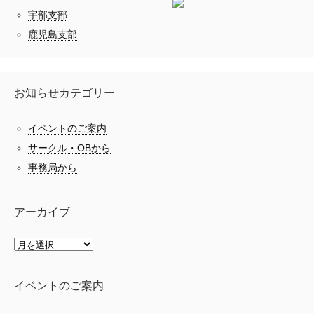
宇部支部
鹿児島支部
お知らせカテゴリー
イベントのご案内
サークル・OBから
事務局から
アーカイブ
イベントのご案内