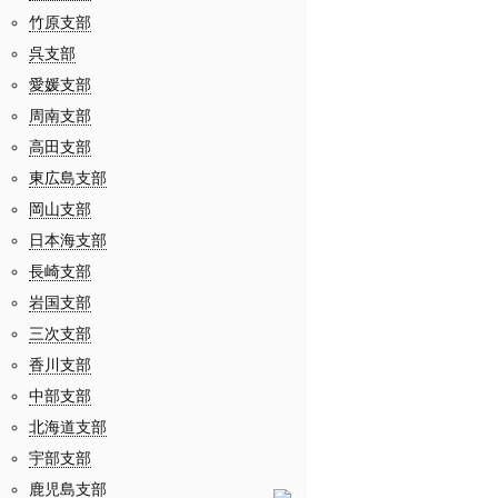
竹原支部
呉支部
愛媛支部
周南支部
高田支部
東広島支部
岡山支部
日本海支部
長崎支部
岩国支部
三次支部
香川支部
中部支部
北海道支部
宇部支部
鹿児島支部