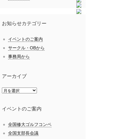
お知らせカテゴリー
イベントのご案内
サークル・OBから
事務局から
アーカイブ
イベントのご案内
全国修大ゴルフコンペ
全国支部長会議