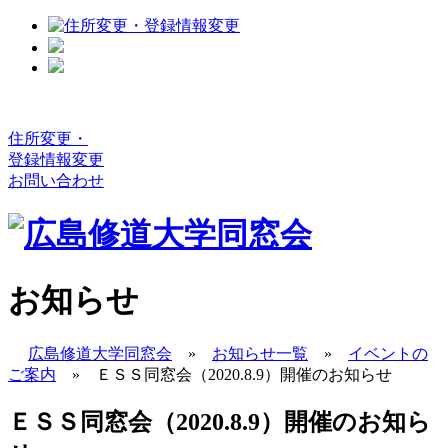
住所変更・
登録情報変更
お問い合わせ
お知らせ
広島修道大学同窓会
»
お知らせ一覧
»
イベントの
ご案内
»
ＥＳＳ同窓会（2020.8.9）開催のお知らせ
ＥＳＳ同窓会（2020.8.9）開催のお知ら