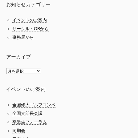
お知らせカテゴリー
イベントのご案内
サークル・OBから
事務局から
アーカイブ
イベントのご案内
全国修大ゴルフコンペ
全国支部長会議
卒業生フォーラム
同期会