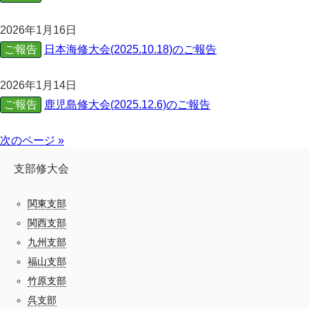
2026年1月16日
ご報告
日本海修大会(2025.10.18)のご報告
2026年1月14日
ご報告
鹿児島修大会(2025.12.6)のご報告
次のページ »
支部修大会
関東支部
関西支部
九州支部
福山支部
竹原支部
呉支部