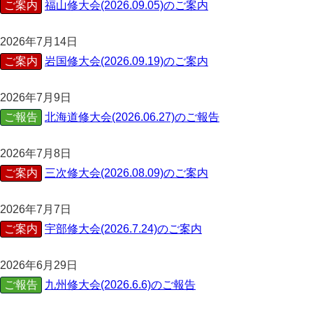
ご案内
福山修大会(2026.09.05)のご案内
2026年7月14日
ご案内
岩国修大会(2026.09.19)のご案内
2026年7月9日
ご報告
北海道修大会(2026.06.27)のご報告
2026年7月8日
ご案内
三次修大会(2026.08.09)のご案内
2026年7月7日
ご案内
宇部修大会(2026.7.24)のご案内
2026年6月29日
ご報告
九州修大会(2026.6.6)のご報告