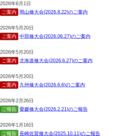
2026年6月1日
ご案内
岡山修大会(2026.8.22)のご案内
2026年5月20日
ご案内
中部修大会(2026.06.27)のご案内
2026年5月20日
ご案内
北海道修大会(2026.6.27)のご案内
2026年5月20日
ご案内
九州修大会(2026.6.6)のご案内
2026年2月26日
ご報告
愛媛修大会(2026.2.21)のご報告
2026年1月16日
ご報告
長崎佐賀修大会(2025.10.11)のご報告