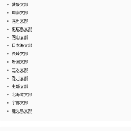
愛媛支部
周南支部
高田支部
東広島支部
岡山支部
日本海支部
長崎支部
岩国支部
三次支部
香川支部
中部支部
北海道支部
宇部支部
鹿児島支部