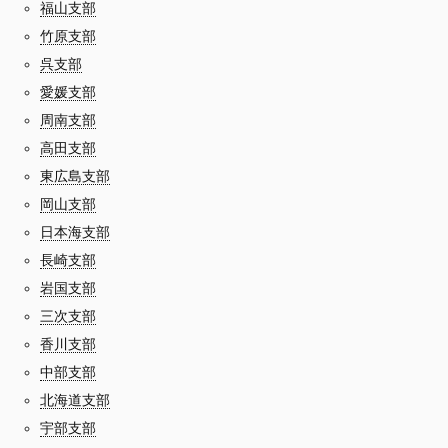
福山支部
竹原支部
呉支部
愛媛支部
周南支部
高田支部
東広島支部
岡山支部
日本海支部
長崎支部
岩国支部
三次支部
香川支部
中部支部
北海道支部
宇部支部