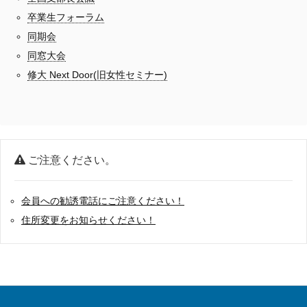
卒業生フォーラム
同期会
同窓大会
修大 Next Door(旧女性セミナー)
ご注意ください。
会員への勧誘電話にご注意ください！
住所変更をお知らせください！