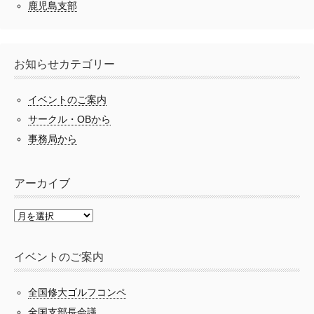
鹿児島支部
お知らせカテゴリー
イベントのご案内
サークル・OBから
事務局から
アーカイブ
イベントのご案内
全国修大ゴルフコンペ
全国支部長会議