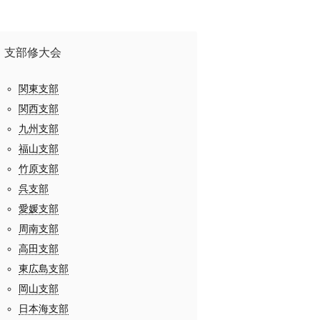
支部修大会
関東支部
関西支部
九州支部
福山支部
竹原支部
呉支部
愛媛支部
周南支部
高田支部
東広島支部
岡山支部
日本海支部