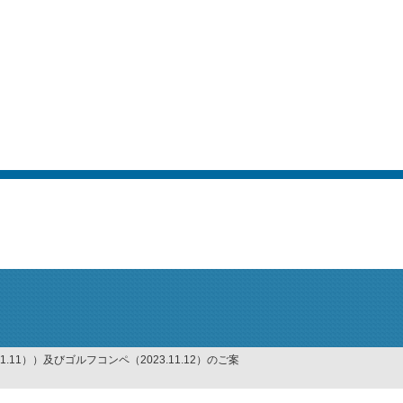
1.11））及びゴルフコンペ（2023.11.12）のご案