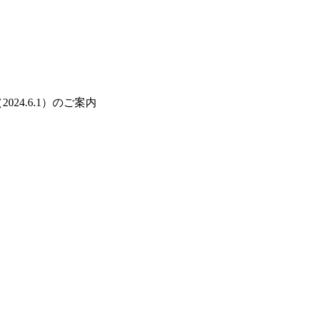
024.6.1）のご案内