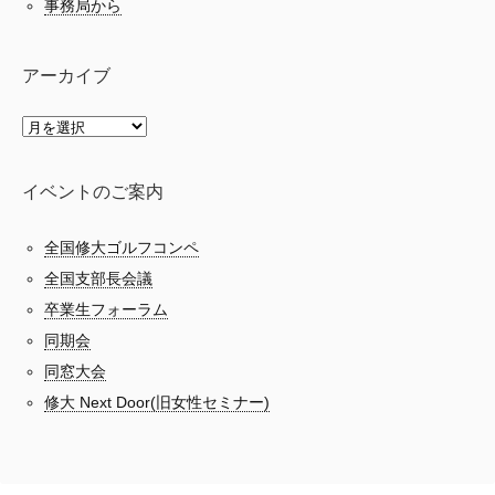
事務局から
アーカイブ
イベントのご案内
全国修大ゴルフコンペ
全国支部長会議
卒業生フォーラム
同期会
同窓大会
修大 Next Door(旧女性セミナー)