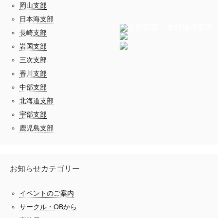
岡山支部
日本海支部
長崎支部
岩国支部
三次支部
香川支部
中部支部
北海道支部
宇部支部
鹿児島支部
お知らせカテゴリー
イベントのご案内
サークル・OBから