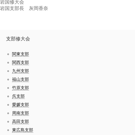
岩国修大会
岩国支部長 灰岡香奈
支部修大会
関東支部
関西支部
九州支部
福山支部
竹原支部
呉支部
愛媛支部
周南支部
高田支部
東広島支部